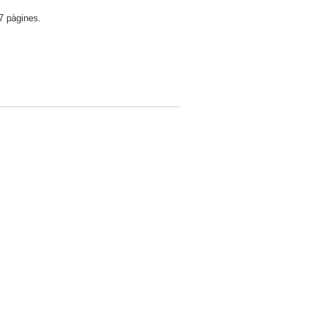
7 pàgines.